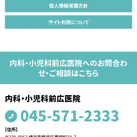
個人情報保護方針
サイト利用について
内科・小児科前広医院へのお問合わ
せ・ご相談はこちら
内科・小児科前広医院
045-571-2333
【住所】
〒230-0062 横浜市鶴見区豊岡町10-7