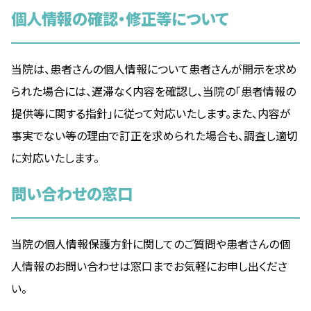
個人情報の確認・修正等について
当院は、患者さんの個人情報について患者さんが開示を求め
られた場合には、遅滞なく内容を確認し、当院の「患者情報の
提供等に関する指針」に従って対応いたします。また、内容が
事実でない等の理由で訂正を求められた場合も、調査し適切
に対応いたします。
問い合わせの窓口
当院の個人情報保護方針に関してのご質問や患者さんの個
人情報のお問い合わせは窓口までお気軽にお申し出くださ
い。