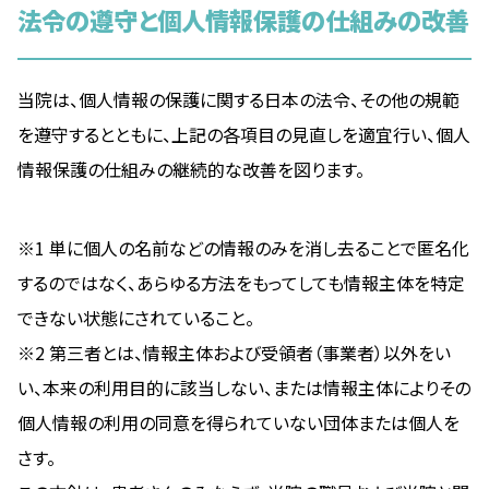
法令の遵守と個人情報保護の仕組みの改善
当院は、個人情報の保護に関する日本の法令、その他の規範
を遵守するとともに、上記の各項目の見直しを適宜行い、個人
情報保護の仕組みの継続的な改善を図ります。
※1 単に個人の名前などの情報のみを消し去ることで匿名化
するのではなく、あらゆる方法をもってしても情報主体を特定
できない状態にされていること。
※2 第三者とは、情報主体および受領者（事業者）以外をい
い、本来の利用目的に該当しない、または情報主体によりその
個人情報の利用の同意を得られていない団体または個人を
さす。