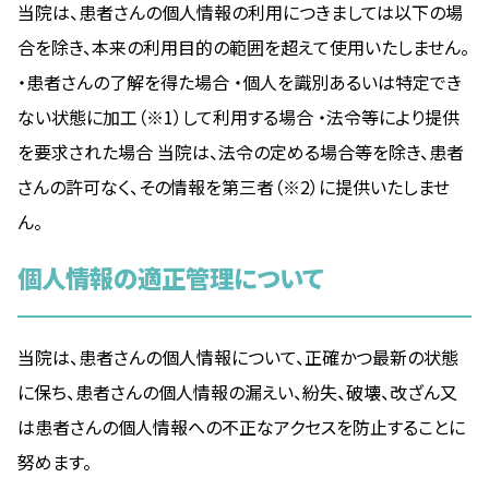
当院は、患者さんの個人情報の利用につきましては以下の場
合を除き、本来の利用目的の範囲を超えて使用いたしません。
・患者さんの了解を得た場合 ・個人を識別あるいは特定でき
ない状態に加工（※1）して利用する場合 ・法令等により提供
を要求された場合 当院は、法令の定める場合等を除き、患者
さんの許可なく、その情報を第三者（※2）に提供いたしませ
ん。
個人情報の適正管理について
当院は、患者さんの個人情報について、正確かつ最新の状態
に保ち、患者さんの個人情報の漏えい、紛失、破壊、改ざん又
は患者さんの個人情報への不正なアクセスを防止することに
努めます。