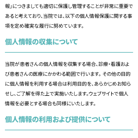
報」につきましても適切に保護し管理することが非常に重要で
あると考えており、当院では、以下の個人情報保護に関する事
項を定め確実な履行に努めています。
個人情報の収集について
当院が患者さんの個人情報を収集する場合、診療・看護およ
び患者さんの医療にかかわる範囲で行います。 その他の目的
に個人情報を利用する場合は利用目的を、あらかじめお知ら
せし、ご了解を得た上で実施いたします。ウェブサイトで個人
情報を必要とする場合も同様にいたします。
個人情報の利用および提供について