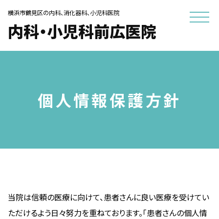
横浜市鶴見区の内科、消化器科、小児科医院
内科・小児科前広医院
個人情報保護方針
当院は信頼の医療に向けて、患者さんに良い医療を受けてい
ただけるよう日々努力を重ねております。「患者さんの個人情